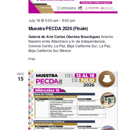
July 16 @ 5:00 pm
-
9:00 pm
Muestra PECDA 2026 (Finale)
Galería de Arte Carlos Olachea Bouciéguez
Antonio
Navarro entre Altamirano y H. de Independencia,
Colonia Centro, La Paz, Baja California Sur., La Paz,
Baja California Sur, Mexico
Free
WED
15