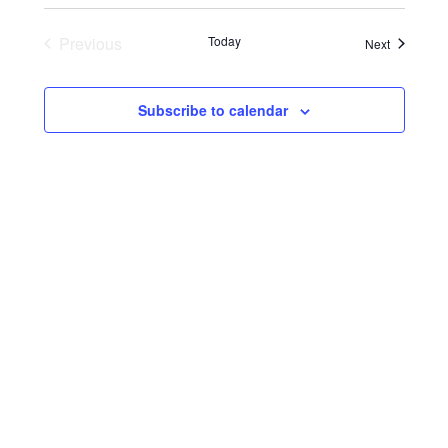
Previous
Today
Events
Next
Events
Subscribe to calendar