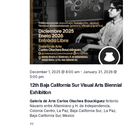
December 1, 2025 @ 8:00 am
-
January 31, 2026 @
5:00 pm
12th Baja California Sur Visual Arts Biennial
Exhibition
Galería de Arte Carlos Olachea Bouciéguez
Antonio
Navarro entre Altamirano y H. de Independencia,
Colonia Centro, La Paz, Baja California Sur., La Paz,
Baja California Sur, Mexico
??