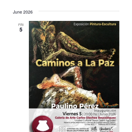
June 2026
FRI
5