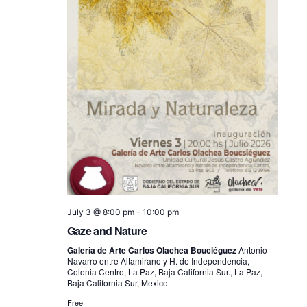
July 3 @ 8:00 pm
-
10:00 pm
Gaze and Nature
Galería de Arte Carlos Olachea Bouciéguez
Antonio
Navarro entre Altamirano y H. de Independencia,
Colonia Centro, La Paz, Baja California Sur., La Paz,
Baja California Sur, Mexico
Free