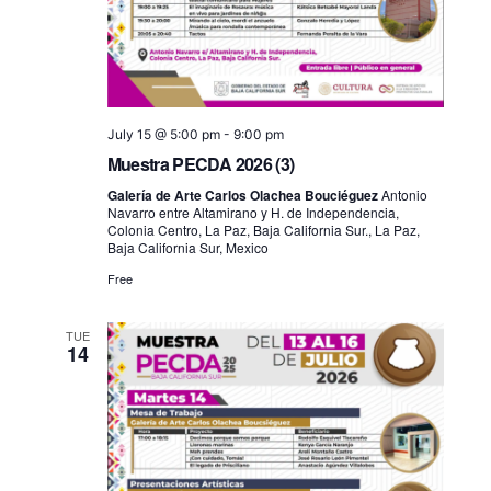
July 15 @ 5:00 pm
-
9:00 pm
Muestra PECDA 2026 (3)
Galería de Arte Carlos Olachea Bouciéguez
Antonio
Navarro entre Altamirano y H. de Independencia,
Colonia Centro, La Paz, Baja California Sur., La Paz,
Baja California Sur, Mexico
Free
TUE
14