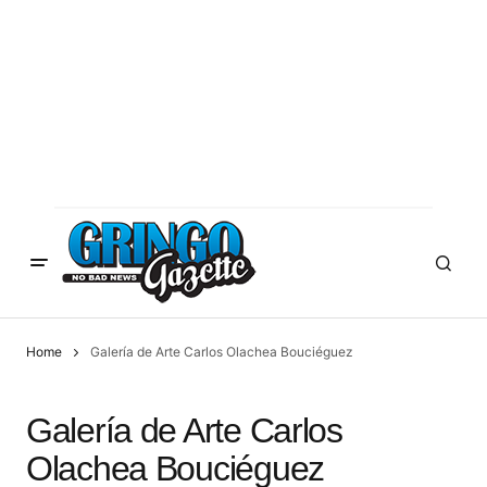
Home
Galería de Arte Carlos Olachea Bouciéguez
Galería de Arte Carlos
Olachea Bouciéguez