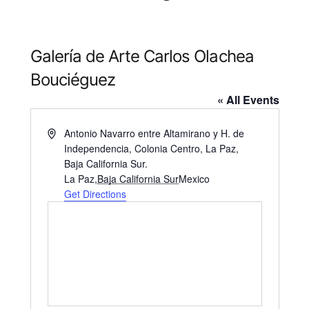
Galería de Arte Carlos Olachea
Bouciéguez
« All Events
Address
Antonio Navarro entre Altamirano y H. de
Independencia, Colonia Centro, La Paz,
Baja California Sur.
La Paz
,
Baja California Sur
Mexico
Get Directions