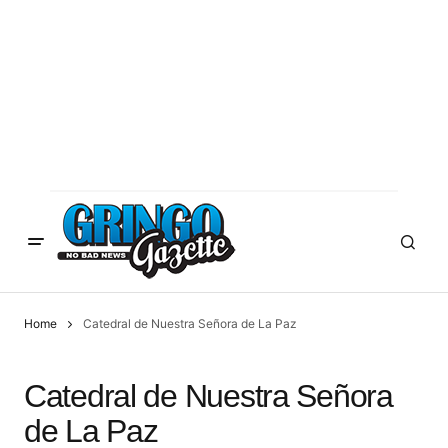
Home
Catedral de Nuestra Señora de La Paz
Catedral de Nuestra Señora
de La Paz