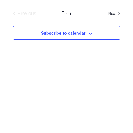
Previous
Today
Events
Next
Events
Subscribe to calendar