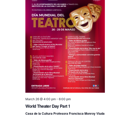
March 26 @ 4:00 pm
-
6:00 pm
World Theater Day Part 1
Casa de la Cultura Profesora Francisca Monroy Viuda