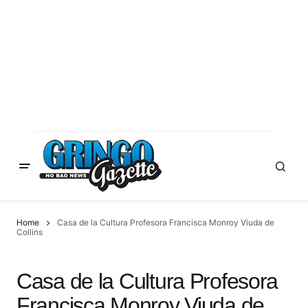
Home
Casa de la Cultura Profesora Francisca Monroy Viuda de
Collins
Casa de la Cultura Profesora
Francisca Monroy Viuda de