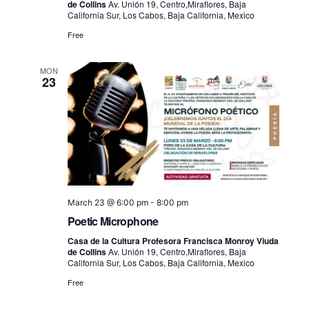
de Collins
Av. Unión 19, Centro,Miraflores, Baja
California Sur, Los Cabos, Baja California, Mexico
Free
MON
23
March 23 @ 6:00 pm
-
8:00 pm
Poetic Microphone
Casa de la Cultura Profesora Francisca Monroy Viuda
de Collins
Av. Unión 19, Centro,Miraflores, Baja
California Sur, Los Cabos, Baja California, Mexico
Free