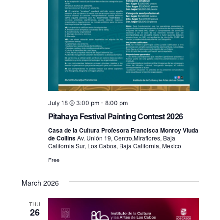
July 18 @ 3:00 pm
-
8:00 pm
Pitahaya Festival Painting Contest 2026
Casa de la Cultura Profesora Francisca Monroy Viuda
de Collins
Av. Unión 19, Centro,Miraflores, Baja
California Sur, Los Cabos, Baja California, Mexico
Free
March 2026
THU
26